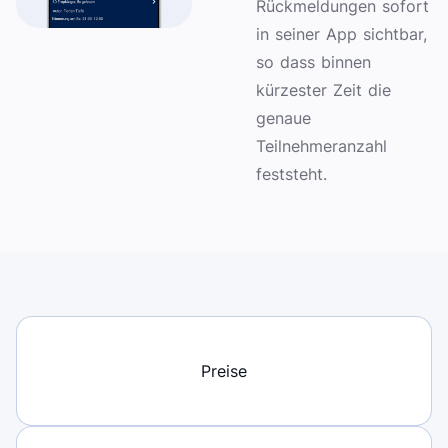
Rückmeldungen sofort
in seiner App sichtbar,
so dass binnen
kürzester Zeit die
genaue
Teilnehmeranzahl
feststeht.
Preise