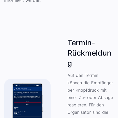
informiert werden.
Termin-
Rückmeldun
g
Auf den Termin
können die Empfänger
per Knopfdruck mit
einer Zu- oder Absage
reagieren. Für den
Organisator sind die