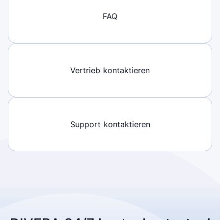
FAQ
Vertrieb kontaktieren
Support kontaktieren