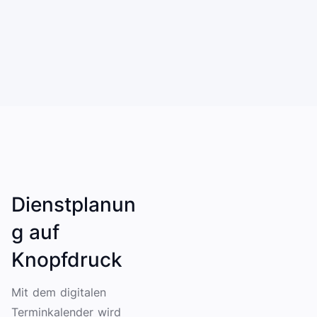
Dienstplanun
g auf
Knopfdruck
Mit dem digitalen
Terminkalender wird