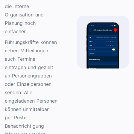
die interne
Organisation und
Planung noch
einfacher.
Führungskräfte können
neben Mitteilungen
auch Termine
eintragen und gezielt
an Personengruppen
oder Einzelpersonen
senden. Alle
eingeladenen Personen
können unmittelbar
per Push-
Benachrichtigung