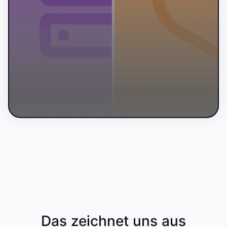
Das zeichnet uns aus