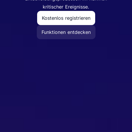
kritischer Ereignisse.
Kostenlos registrieren
Funktionen entdecken