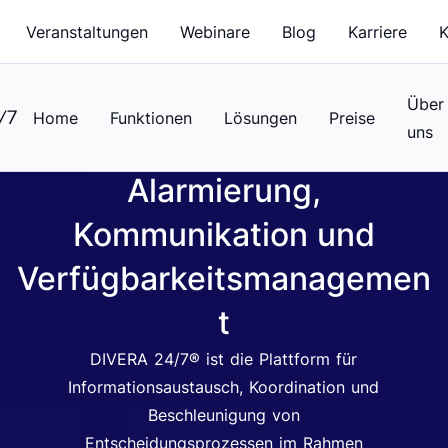
Veranstaltungen
Webinare
Blog
Karriere
K
Über
Home
Funktionen
Lösungen
Preise
uns
Alarmierung,
Kommunikation und
Verfügbarkeitsmanagemen
t
DIVERA 24/7® ist die Plattform für
Informationsaustausch, Koordination und
Beschleunigung von
Entscheidungsprozessen im Rahmen