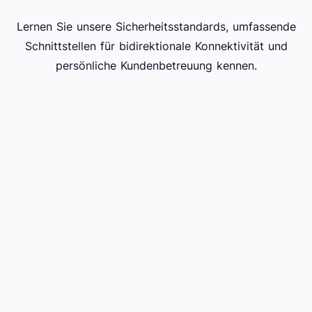
Lernen Sie unsere Sicherheitsstandards, umfassende
Schnittstellen für bidirektionale Konnektivität und
persönliche Kundenbetreuung kennen.