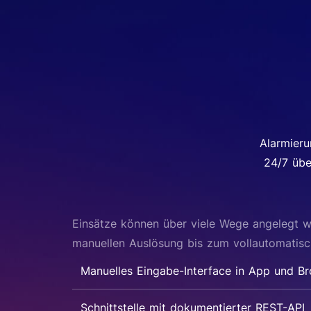
Alarmieru
24/7 übe
Einsätze können über viele Wege angelegt 
manuellen Auslösung bis zum vollautomatisc
Manuelles Eingabe-Interface in App und B
Schnittstelle mit dokumentierter REST-API