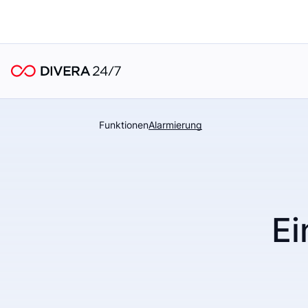
Funktionen
Alarmierung
Ei