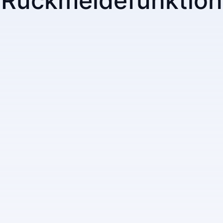
Rückmeldefunktion