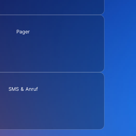
Pager
SMS & Anruf